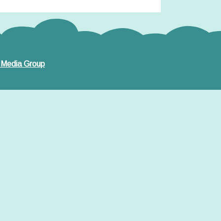
 Media Group