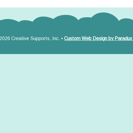
2026 Creative Supports, Inc. •
Custom Web Design by Paradux