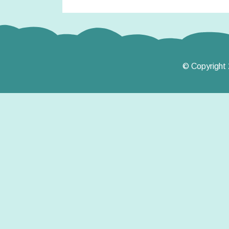
© Copyright 