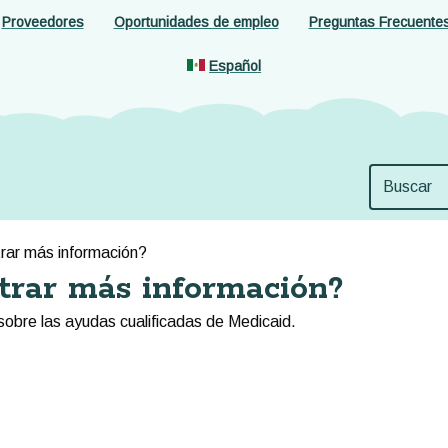
Proveedores
Oportunidades de empleo
Preguntas Frecuente
Español
ar más información?
rar más información?
sobre las ayudas cualificadas de Medicaid.