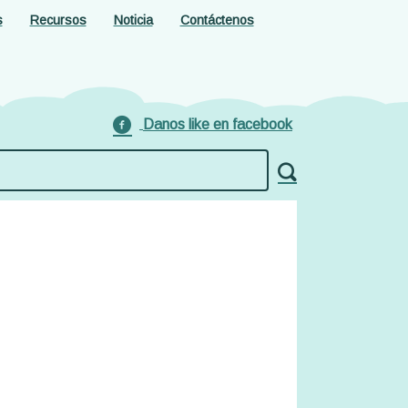
s
Recursos
Noticia
Contáctenos
Danos like en facebook