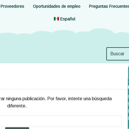
Proveedores
Oportunidades de empleo
Preguntas Frecuente
Español
r ninguna publicación. Por favor, intente una búsqueda
diferente.